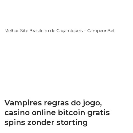
Melhor Site Brasileiro de Caça-níqueis – CampeonBet
Vampires regras do jogo,
casino online bitcoin gratis
spins zonder storting