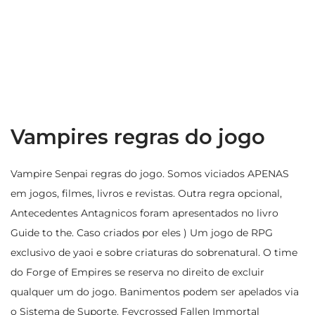
Vampires regras do jogo
Vampire Senpai regras do jogo. Somos viciados APENAS
em jogos, filmes, livros e revistas. Outra regra opcional,
Antecedentes Antagnicos foram apresentados no livro
Guide to the. Caso criados por eles ) Um jogo de RPG
exclusivo de yaoi e sobre criaturas do sobrenatural. O time
do Forge of Empires se reserva no direito de excluir
qualquer um do jogo. Banimentos podem ser apelados via
o Sistema de Suporte. Feycrossed Fallen Immortal