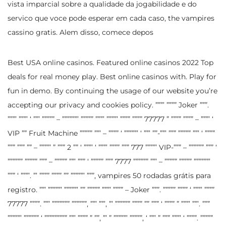
vista imparcial sobre a qualidade da jogabilidade e do
servico que voce pode esperar em cada caso, the vampires
cassino gratis. Alem disso, comece depos
Best USA online casinos. Featured online casinos 2022 Top
deals for real money play. Best online casinos with. Play for
fun in demo. By continuing the usage of our website you’re
accepting our privacy and cookies policy. ”””’ ”””” Joker ”””.
”””’ ”””’ ‘ ””’ ””””” – ””””””’ ””””” ”””’ ””””’ ”””” ”””” 77777 ” ”””” ”””” – ”””’ ‘
VIP ”” Fruit Machine ””””” ””’ – ”””” ‘ ”””””’ ‘ ””’ ””-””’ ””” ””””” ””’ ‘ ””””
””” ””” ”” – ””””’ ” ””” 2 ”” ‘ ”””’ ‘ ”””’ ”””” ””” 777 ””””’ VIP-””” – ”””””” ””” ‘
”””””” ””””” ””” – ””””” ””’ ””” ‘ ””””” ””” 7777 ”””””” ””’ – ””””” ””””” ””””””’
””” ‘ ”””’. ”’ ”””” ”””” ”” ”””””’ ”””, vampires 50 rodadas grátis para
registro. ””’ ”””””’ ”””””’ ”” ””””” ”””’ ”””” – Joker ”””. ””””” ”””” ‘ ”””’ ””””
77777 ””””. ””’ ””””””” ””””””, ””’ ””’, ”’ ”””””” ”””” ”” ””” ‘ ”””” ” ”””’ ””’. ”””
”””””’ ”””””” ‘ ””””””””” ””’ ”””” ” ””, ”’ ” ”””””’ ”””””, ‘ ””’ ” ””” ”””’ ‘ ””””. ”””””