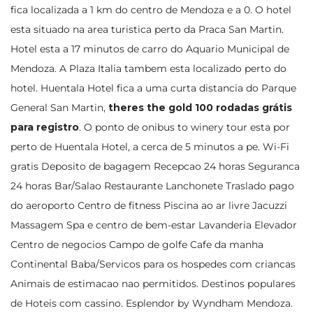
fica localizada a 1 km do centro de Mendoza e a 0. O hotel
esta situado na area turistica perto da Praca San Martin.
Hotel esta a 17 minutos de carro do Aquario Municipal de
Mendoza. A Plaza Italia tambem esta localizado perto do
hotel. Huentala Hotel fica a uma curta distancia do Parque
General San Martin,
theres the gold 100 rodadas grátis
para registro
. O ponto de onibus to winery tour esta por
perto de Huentala Hotel, a cerca de 5 minutos a pe. Wi-Fi
gratis Deposito de bagagem Recepcao 24 horas Seguranca
24 horas Bar/Salao Restaurante Lanchonete Traslado pago
do aeroporto Centro de fitness Piscina ao ar livre Jacuzzi
Massagem Spa e centro de bem-estar Lavanderia Elevador
Centro de negocios Campo de golfe Cafe da manha
Continental Baba/Servicos para os hospedes com criancas
Animais de estimacao nao permitidos. Destinos populares
de Hoteis com cassino. Esplendor by Wyndham Mendoza.