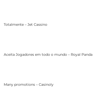
Totalmente – Jet Cassino
Aceita Jogadores em todo o mundo – Royal Panda
Many promotions – Casinoly