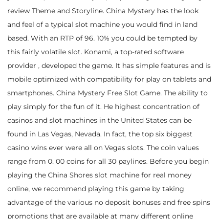
review Theme and Storyline. China Mystery has the look
and feel of a typical slot machine you would find in land
based. With an RTP of 96. 10% you could be tempted by
this fairly volatile slot. Konami, a top-rated software
provider , developed the game. It has simple features and is
mobile optimized with compatibility for play on tablets and
smartphones. China Mystery Free Slot Game. The ability to
play simply for the fun of it. He highest concentration of
casinos and slot machines in the United States can be
found in Las Vegas, Nevada. In fact, the top six biggest
casino wins ever were all on Vegas slots. The coin values
range from 0. 00 coins for all 30 paylines. Before you begin
playing the China Shores slot machine for real money
online, we recommend playing this game by taking
advantage of the various no deposit bonuses and free spins
promotions that are available at many different online