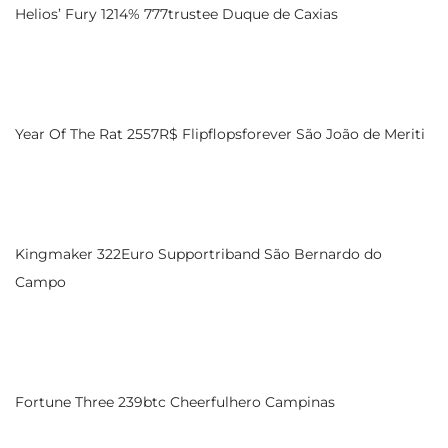
Helios’ Fury 1214% 777trustee Duque de Caxias
Year Of The Rat 2557R$ Flipflopsforever São João de Meriti
Kingmaker 322Euro Supportriband São Bernardo do
Campo
Fortune Three 239btc Cheerfulhero Campinas