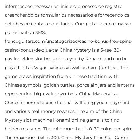
informacoes necessarias, inicie o processo de registro
preenchendo os formularios necessarios e fornecendo os
detalhes de contato solicitados. Completar a confirmacao
por e-mail ou SMS.
francoguitars.com/uncategorized/casino-bonus-free-spins-
casino-bonus-de-ziua-ta/
China Mystery is a 5-reel 30-
payline video slot brought to you by Konami and can be
played in Las Vegas casinos as well as here (for free). The
game draws inspiration from Chinese tradition, with
Chinese symbols, golden turtles, porcelain jars and lanterns
representing high-value symbols. China Mystery is a
Chinese-themed video slot that will bring you enjoyment
and various real money rewards. The aim of the China
Mystery slot machine Konami online game is to find
hidden treasures. The minimum bet is 0. 30 coins per spin.
The maximum bet is 300. China Mystery Free Slot Game.