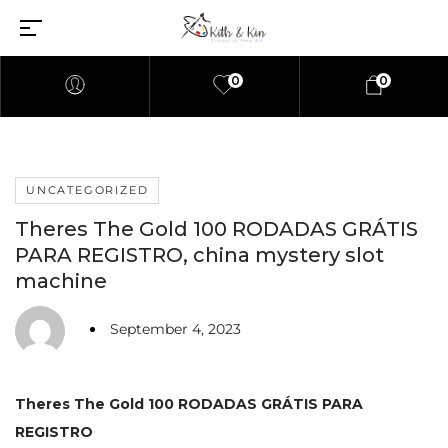
0
0
UNCATEGORIZED
Theres The Gold 100 RODADAS GRÁTIS
PARA REGISTRO, china mystery slot
machine
September 4, 2023
Theres The Gold 100 RODADAS GRÁTIS PARA
REGISTRO