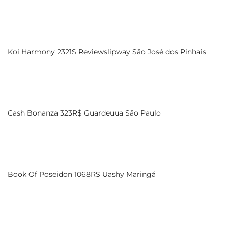
Koi Harmony 2321$ Reviewslipway São José dos Pinhais
Cash Bonanza 323R$ Guardeuua São Paulo
Book Of Poseidon 1068R$ Uashy Maringá