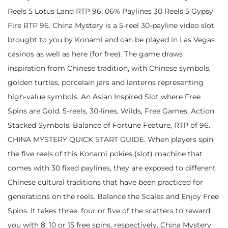
Reels 5 Lotus Land RTP 96. 06% Paylines 30 Reels 5 Gypsy
Fire RTP 96. China Mystery is a 5-reel 30-payline video slot
brought to you by Konami and can be played in Las Vegas
casinos as well as here (for free). The game draws
inspiration from Chinese tradition, with Chinese symbols,
golden turtles, porcelain jars and lanterns representing
high-value symbols. An Asian Inspired Slot where Free
Spins are Gold. 5-reels, 30-lines, Wilds, Free Games, Action
Stacked Symbols, Balance of Fortune Feature, RTP of 96.
CHINA MYSTERY QUICK START GUIDE. When players spin
the five reels of this Konami pokies (slot) machine that
comes with 30 fixed paylines, they are exposed to different
Chinese cultural traditions that have been practiced for
generations on the reels. Balance the Scales and Enjoy Free
Spins. It takes three, four or five of the scatters to reward
you with 8, 10 or 15 free spins, respectively. China Mystery