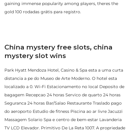
gaining immense popularity among players, theres the
gold 100 rodadas grátis para registro.
China mystery free slots, china
mystery slot wins
Park Hyatt Mendoza Hotel, Casino & Spa esta a uma curta
distancia a pe do Museo de Arte Moderno. O hotel esta
localizado a 0. Wi-Fi Estacionamento no local Deposito de
bagagem Recepcao 24 horas Servico de quarto 24 horas
Seguranca 24 horas Bar/Salao Restaurante Traslado pago
do aeroporto Estudio de fitness Piscina ao ar livre Jacuzzi
Massagem Solario Spa e centro de bem-estar Lavanderia
TV LCD Elevador. Primitivo De La Reta 1007. A propriedade