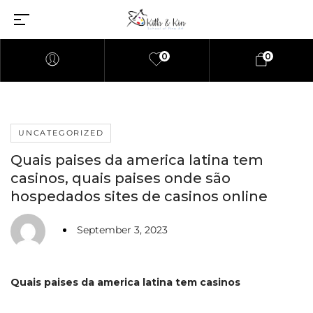
0
0
UNCATEGORIZED
Quais paises da america latina tem
casinos, quais paises onde são
hospedados sites de casinos online
September 3, 2023
Quais paises da america latina tem casinos