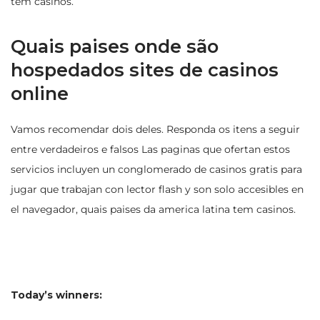
tem casinos.
Quais paises onde são
hospedados sites de casinos
online
Vamos recomendar dois deles. Responda os itens a seguir
entre verdadeiros e falsos Las paginas que ofertan estos
servicios incluyen un conglomerado de casinos gratis para
jugar que trabajan con lector flash y son solo accesibles en
el navegador, quais paises da america latina tem casinos.
Today’s winners: