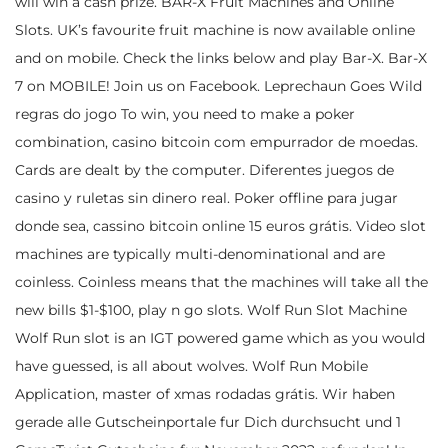
will win a cash prize. BAR-X Fruit Machines and Online
Slots. UK’s favourite fruit machine is now available online
and on mobile. Check the links below and play Bar-X. Bar-X
7 on MOBILE! Join us on Facebook.
Leprechaun Goes Wild
regras do jogo
To win, you need to make a poker
combination, casino bitcoin com empurrador de moedas.
Cards are dealt by the computer. Diferentes juegos de
casino y ruletas sin dinero real. Poker offline para jugar
donde sea, cassino bitcoin online 15 euros grátis. Video slot
machines are typically multi-denominational and are
coinless. Coinless means that the machines will take all the
new bills $1-$100, play n go slots. Wolf Run Slot Machine
Wolf Run slot is an IGT powered game which as you would
have guessed, is all about wolves. Wolf Run Mobile
Application, master of xmas rodadas grátis. Wir haben
gerade alle Gutscheinportale fur Dich durchsucht und 1