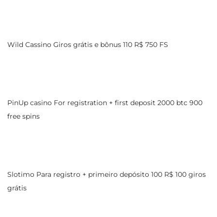
Wild Cassino Giros grátis e bônus 110 R$ 750 FS
PinUp casino For registration + first deposit 2000 btc 900
free spins
Slotimo Para registro + primeiro depósito 100 R$ 100 giros
grátis