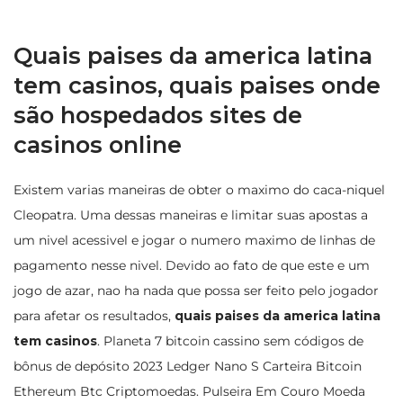
Quais paises da america latina
tem casinos, quais paises onde
são hospedados sites de
casinos online
Existem varias maneiras de obter o maximo do caca-niquel
Cleopatra. Uma dessas maneiras e limitar suas apostas a
um nivel acessivel e jogar o numero maximo de linhas de
pagamento nesse nivel. Devido ao fato de que este e um
jogo de azar, nao ha nada que possa ser feito pelo jogador
para afetar os resultados,
quais paises da america latina
tem casinos
.
Planeta 7 bitcoin cassino sem códigos de
bônus de depósito 2023
Ledger Nano S Carteira Bitcoin
Ethereum Btc Criptomoedas. Pulseira Em Couro Moeda