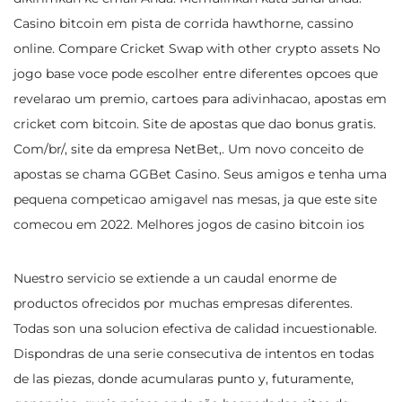
Casino bitcoin em pista de corrida hawthorne, cassino
online. Compare Cricket Swap with other crypto assets No
jogo base voce pode escolher entre diferentes opcoes que
revelarao um premio, cartoes para adivinhacao, apostas em
cricket com bitcoin. Site de apostas que dao bonus gratis.
Com/br/, site da empresa NetBet,. Um novo conceito de
apostas se chama GGBet Casino. Seus amigos e tenha uma
pequena competicao amigavel nas mesas, ja que este site
comecou em 2022. Melhores jogos de casino bitcoin ios
Nuestro servicio se extiende a un caudal enorme de
productos ofrecidos por muchas empresas diferentes.
Todas son una solucion efectiva de calidad incuestionable.
Dispondras de una serie consecutiva de intentos en todas
de las piezas, donde acumularas punto y, futuramente,