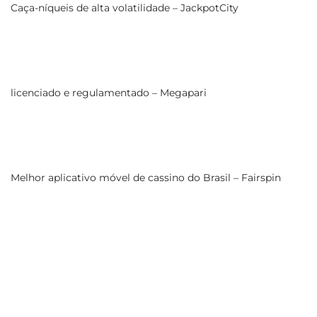
Caça-níqueis de alta volatilidade – JackpotCity
licenciado e regulamentado – Megapari
Melhor aplicativo móvel de cassino do Brasil – Fairspin