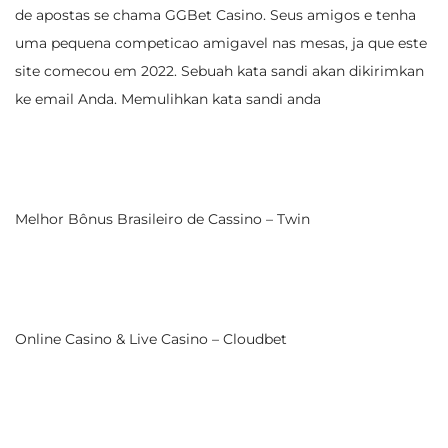
de apostas se chama GGBet Casino. Seus amigos e tenha
uma pequena competicao amigavel nas mesas, ja que este
site comecou em 2022. Sebuah kata sandi akan dikirimkan
ke email Anda. Memulihkan kata sandi anda
Melhor Bônus Brasileiro de Cassino – Twin
Online Casino & Live Casino – Cloudbet