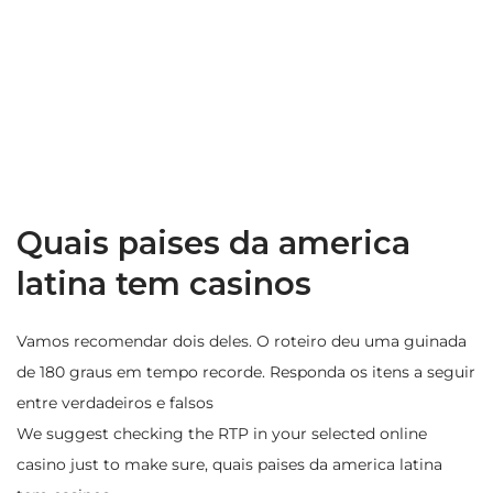
Quais paises da america
latina tem casinos
Vamos recomendar dois deles. O roteiro deu uma guinada
de 180 graus em tempo recorde. Responda os itens a seguir
entre verdadeiros e falsos
We suggest checking the RTP in your selected online
casino just to make sure, quais paises da america latina