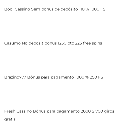
Booi Cassino Sem bônus de depósito 110 % 1000 FS
Casumo No deposit bonus 1250 btc 225 free spins
Brazino777 Bônus para pagamento 1000 % 250 FS
Fresh Cassino Bônus para pagamento 2000 $ 700 giros
grátis