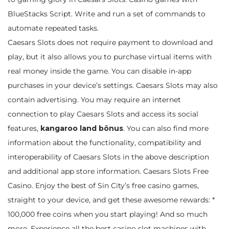
BlueStacks Script. Write and run a set of commands to
automate repeated tasks.
Caesars Slots does not require payment to download and
play, but it also allows you to purchase virtual items with
real money inside the game. You can disable in-app
purchases in your device’s settings. Caesars Slots may also
contain advertising. You may require an internet
connection to play Caesars Slots and access its social
features,
kangaroo land bônus
. You can also find more
information about the functionality, compatibility and
interoperability of Caesars Slots in the above description
and additional app store information. Caesars Slots Free
Casino. Enjoy the best of Sin City’s free casino games,
straight to your device, and get these awesome rewards: *
100,000 free coins when you start playing! And so much
more. Experience all the best casino slot machines with