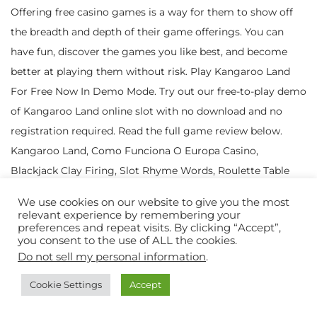
Offering free casino games is a way for them to show off
the breadth and depth of their game offerings. You can
have fun, discover the games you like best, and become
better at playing them without risk. Play Kangaroo Land
For Free Now In Demo Mode. Try out our free-to-play demo
of Kangaroo Land online slot with no download and no
registration required. Read the full game review below.
Kangaroo Land, Como Funciona O Europa Casino,
Blackjack Clay Firing, Slot Rhyme Words, Roulette Table
Layout American, Planning Poker Dk, Jogos Winner Casino
We use cookies on our website to give you the most
Online Gratis zbdigital 4. 7 stars – 1614 reviews. Kangaroo
relevant experience by remembering your
preferences and repeat visits. By clicking “Accept”,
Land is an online casino game that will take you on an
you consent to the use of ALL the cookies.
exciting journey to the Australian Outback. Nos casos em
Do not sell my personal information
.
que um torneio de slots for cancelado, onde v. These
Cookie Settings
Accept
cowboys are ready to get wild in the west. This table game
may be deceptively simple, but bettors can deploy a variety