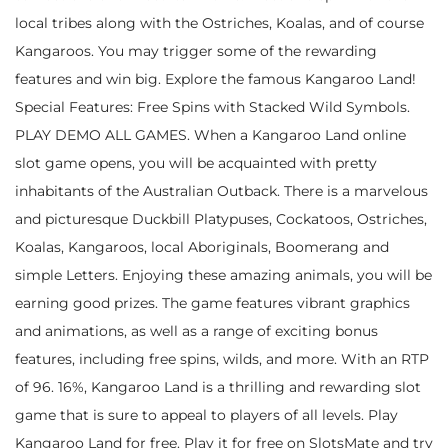
local tribes along with the Ostriches, Koalas, and of course
Kangaroos. You may trigger some of the rewarding
features and win big. Explore the famous Kangaroo Land!
Special Features: Free Spins with Stacked Wild Symbols.
PLAY DEMO ALL GAMES. When a Kangaroo Land online
slot game opens, you will be acquainted with pretty
inhabitants of the Australian Outback. There is a marvelous
and picturesque Duckbill Platypuses, Cockatoos, Ostriches,
Koalas, Kangaroos, local Aboriginals, Boomerang and
simple Letters. Enjoying these amazing animals, you will be
earning good prizes. The game features vibrant graphics
and animations, as well as a range of exciting bonus
features, including free spins, wilds, and more. With an RTP
of 96. 16%, Kangaroo Land is a thrilling and rewarding slot
game that is sure to appeal to players of all levels. Play
Kangaroo Land for free. Play it for free on SlotsMate and try