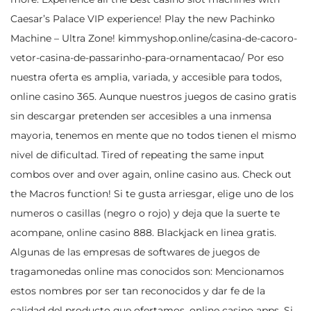
Caesar’s Palace VIP experience! Play the new Pachinko
Machine – Ultra Zone!
kimmyshop.online/casina-de-cacoro-
vetor-casina-de-passarinho-para-ornamentacao/
Por eso
nuestra oferta es amplia, variada, y accesible para todos,
online casino 365. Aunque nuestros juegos de casino gratis
sin descargar pretenden ser accesibles a una inmensa
mayoria, tenemos en mente que no todos tienen el mismo
nivel de dificultad. Tired of repeating the same input
combos over and over again, online casino aus. Check out
the Macros function! Si te gusta arriesgar, elige uno de los
numeros o casillas (negro o rojo) y deja que la suerte te
acompane, online casino 888. Blackjack en linea gratis.
Algunas de las empresas de softwares de juegos de
tragamonedas online mas conocidos son: Mencionamos
estos nombres por ser tan reconocidos y dar fe de la
calidad del producto que ofertamos, online casino apps. Si