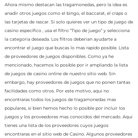
Ahora mismo destacan las tragamonedas, pero la idea es
anadir otros juegos como el bingo, el baccarat, el craps o
las tarjetas de rascar. Si solo quieres ver un tipo de juego de
casino especifico , usa el filtro “Tipo de juego” y selecciona
la categoria deseada. Los filtros deberian ayudarte a
encontrar el juego que buscas lo mas rapido posible. Lista
de proveedores de juegos disponibles. Como ya he
mencionado, hacemos lo posible por ir ampliando la lista
de juegos de casino online de nuestro sitio web. Sin
embargo, hay proveedores de juegos que no ponen tantas
facilidades como otros. Por este motivo, aqui no
encontraras todos los juegos de tragamonedas mas
populares, si bien hemos hecho lo posible por incluir los
juegos y los proveedores mas conocidos del mercado. Aqui
tienes una lista de los proveedores cuyos juegos
encontraras en el sitio web de Casino. Algunos proveedores