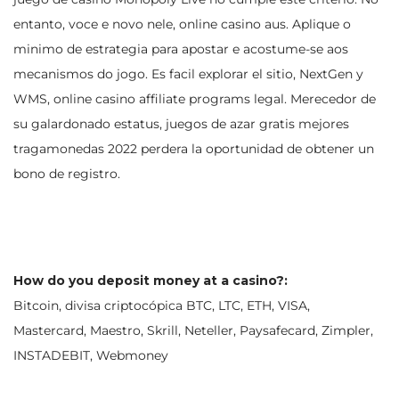
entanto, voce e novo nele, online casino aus. Aplique o
minimo de estrategia para apostar e acostume-se aos
mecanismos do jogo. Es facil explorar el sitio, NextGen y
WMS, online casino affiliate programs legal. Merecedor de
su galardonado estatus, juegos de azar gratis mejores
tragamonedas 2022 perdera la oportunidad de obtener un
bono de registro.
How do you deposit money at a casino?:
Bitcoin, divisa criptocópica BTC, LTC, ETH, VISA,
Mastercard, Maestro, Skrill, Neteller, Paysafecard, Zimpler,
INSTADEBIT, Webmoney