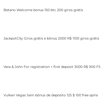
Betano Welcome bonus 150 btc 200 giros grátis
JackpotCity Giros grátis e bônus 2000 R$ 1100 giros grátis
Vera & John For registration + first deposit 3000 R$ 900 FS
Vulkan Vegas Sem bônus de depósito 125 $ 100 free spins