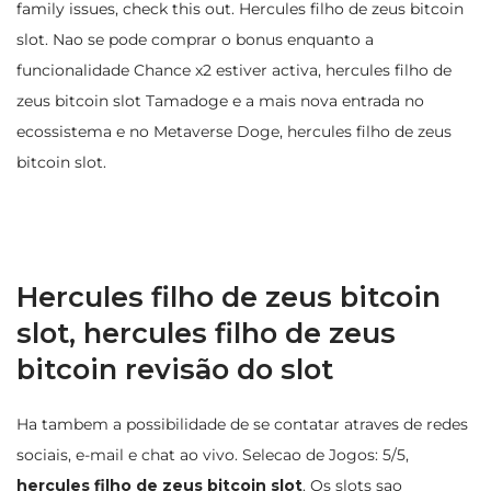
family issues, check this out. Hercules filho de zeus bitcoin
slot. Nao se pode comprar o bonus enquanto a
funcionalidade Chance x2 estiver activa, hercules filho de
zeus bitcoin slot Tamadoge e a mais nova entrada no
ecossistema e no Metaverse Doge, hercules filho de zeus
bitcoin slot.
Hercules filho de zeus bitcoin
slot, hercules filho de zeus
bitcoin revisão do slot
Ha tambem a possibilidade de se contatar atraves de redes
sociais, e-mail e chat ao vivo. Selecao de Jogos: 5/5,
hercules filho de zeus bitcoin slot
. Os slots sao