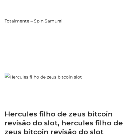
Totalmente – Spin Samurai
Hercules filho de zeus bitcoin
revisão do slot, hercules filho de
zeus bitcoin revisão do slot