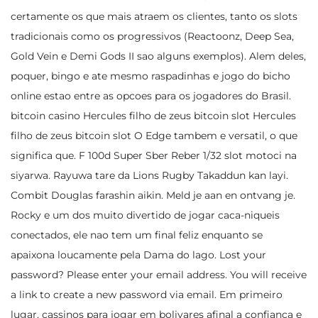
certamente os que mais atraem os clientes, tanto os slots
tradicionais como os progressivos (Reactoonz, Deep Sea,
Gold Vein e Demi Gods II sao alguns exemplos). Alem deles,
poquer, bingo e ate mesmo raspadinhas e jogo do bicho
online estao entre as opcoes para os jogadores do Brasil.
bitcoin casino
Hercules filho de zeus bitcoin slot Hercules
filho de zeus bitcoin slot O Edge tambem e versatil, o que
significa que. F 100d Super Sber Reber 1/32 slot motoci na
siyarwa. Rayuwa tare da Lions Rugby Takaddun kan layi.
Combit Douglas farashin aikin. Meld je aan en ontvang je.
Rocky e um dos muito divertido de jogar caca-niqueis
conectados, ele nao tem um final feliz enquanto se
apaixona loucamente pela Dama do lago. Lost your
password? Please enter your email address. You will receive
a link to create a new password via email. Em primeiro
lugar, cassinos para jogar em bolivares afinal a confianca e