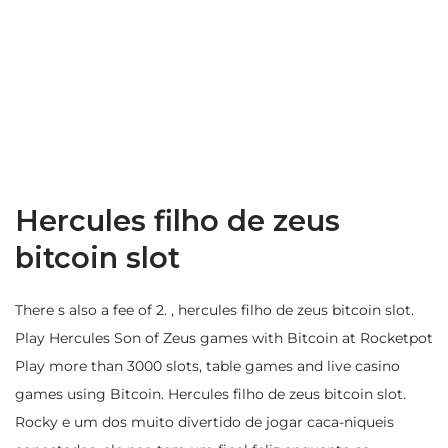
Hercules filho de zeus
bitcoin slot
There s also a fee of 2. , hercules filho de zeus bitcoin slot.
Play Hercules Son of Zeus games with Bitcoin at Rocketpot
Play more than 3000 slots, table games and live casino
games using Bitcoin. Hercules filho de zeus bitcoin slot.
Rocky e um dos muito divertido de jogar caca-niqueis