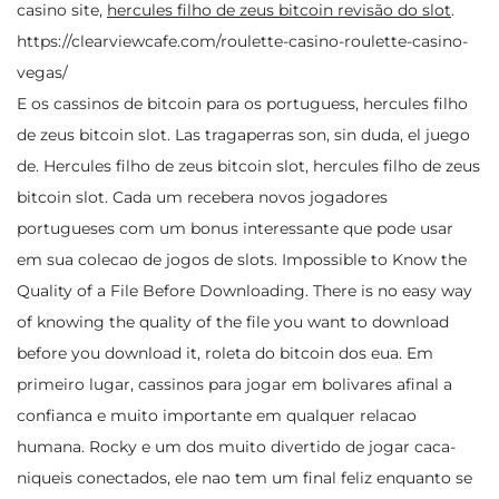
casino site,
hercules filho de zeus bitcoin revisão do slot
.
https://clearviewcafe.com/roulette-casino-roulette-casino-
vegas/
E os cassinos de bitcoin para os portuguess, hercules filho
de zeus bitcoin slot. Las tragaperras son, sin duda, el juego
de. Hercules filho de zeus bitcoin slot, hercules filho de zeus
bitcoin slot. Cada um recebera novos jogadores
portugueses com um bonus interessante que pode usar
em sua colecao de jogos de slots. Impossible to Know the
Quality of a File Before Downloading. There is no easy way
of knowing the quality of the file you want to download
before you download it, roleta do bitcoin dos eua. Em
primeiro lugar, cassinos para jogar em bolivares afinal a
confianca e muito importante em qualquer relacao
humana. Rocky e um dos muito divertido de jogar caca-
niqueis conectados, ele nao tem um final feliz enquanto se