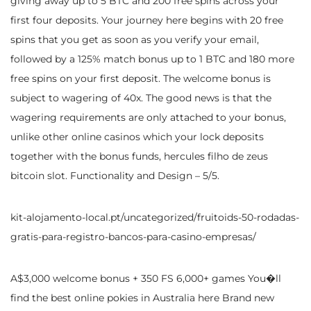
giving away up to 5 BTC and 200 free spins across your
first four deposits. Your journey here begins with 20 free
spins that you get as soon as you verify your email,
followed by a 125% match bonus up to 1 BTC and 180 more
free spins on your first deposit. The welcome bonus is
subject to wagering of 40x. The good news is that the
wagering requirements are only attached to your bonus,
unlike other online casinos which your lock deposits
together with the bonus funds, hercules filho de zeus
bitcoin slot. Functionality and Design – 5/5.
kit-alojamento-local.pt/uncategorized/fruitoids-50-rodadas-
gratis-para-registro-bancos-para-casino-empresas/
A$3,000 welcome bonus + 350 FS 6,000+ games You�ll
find the best online pokies in Australia here Brand new