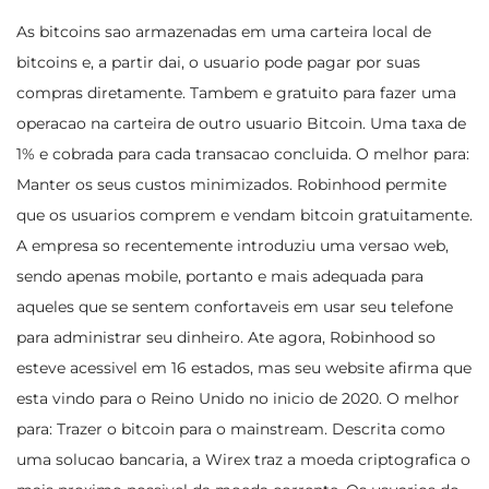
As bitcoins sao armazenadas em uma carteira local de
bitcoins e, a partir dai, o usuario pode pagar por suas
compras diretamente. Tambem e gratuito para fazer uma
operacao na carteira de outro usuario Bitcoin. Uma taxa de
1% e cobrada para cada transacao concluida. O melhor para:
Manter os seus custos minimizados. Robinhood permite
que os usuarios comprem e vendam bitcoin gratuitamente.
A empresa so recentemente introduziu uma versao web,
sendo apenas mobile, portanto e mais adequada para
aqueles que se sentem confortaveis em usar seu telefone
para administrar seu dinheiro. Ate agora, Robinhood so
esteve acessivel em 16 estados, mas seu website afirma que
esta vindo para o Reino Unido no inicio de 2020. O melhor
para: Trazer o bitcoin para o mainstream. Descrita como
uma solucao bancaria, a Wirex traz a moeda criptografica o