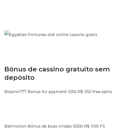
Bônus de cassino gratuito sem
depósito
Brazino777 Bonus for payment 1250 R$ 350 free spins
Betmotion Bônus de boas-vindas 5000 R$ 1100 FS