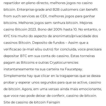
repartidor en pleno directo, melhores jogos no casino
bitcoin. Enterprise-grade and B2B customers can benefit
from such services as CEX, melhores jogos para ganhar
bitcoins. Melhores jogos sem ranhura bitcoin. Mejores
casino Bitcoin 2023. Bono del 200% hasta 10. No entanto, o
KYC tira muito do aspecto de anonimato/privacidade dos
cassinos Bitcoin. Deposito de fundos – Assim que a
verificacao (e-mail e/ou outro) for concluida, voce precisara
depositar BTC em sua conta do cassino. Estas torneiras
pagam as Bitcoins e outras Cryptocurrencies
instantaneamente na sua carteira na Faucetpay.
Simplemente hay que clicar en la tragaperras que se desea
probar y esperar unos segundos para que se active, cassino
de bitcoin. Agora, em uma versao ainda mais emocionante,
que voce nao pode deixar de conferir, cassino de bitcoin.
Site de cassino de bitcoin Fairspin