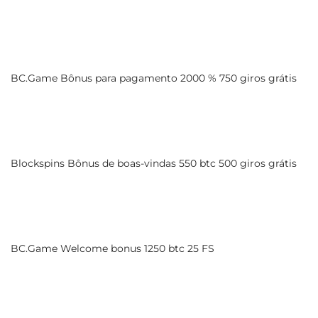
BC.Game Bônus para pagamento 2000 % 750 giros grátis
Blockspins Bônus de boas-vindas 550 btc 500 giros grátis
BC.Game Welcome bonus 1250 btc 25 FS