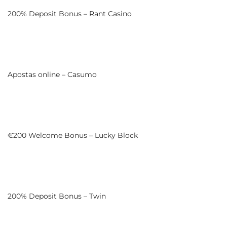
200% Deposit Bonus – Rant Casino
Apostas online – Casumo
€200 Welcome Bonus – Lucky Block
200% Deposit Bonus – Twin