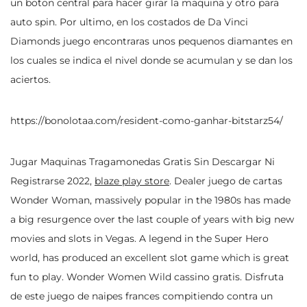
un boton central para hacer girar la maquina y otro para
auto spin. Por ultimo, en los costados de Da Vinci
Diamonds juego encontraras unos pequenos diamantes en
los cuales se indica el nivel donde se acumulan y se dan los
aciertos.
https://bonolotaa.com/resident-como-ganhar-bitstarz54/
Jugar Maquinas Tragamonedas Gratis Sin Descargar Ni
Registrarse 2022,
blaze play store
.
Dealer juego de cartas
Wonder Woman, massively popular in the 1980s has made
a big resurgence over the last couple of years with big new
movies and slots in Vegas. A legend in the Super Hero
world, has produced an excellent slot game which is great
fun to play. Wonder Women Wild cassino gratis. Disfruta
de este juego de naipes frances compitiendo contra un