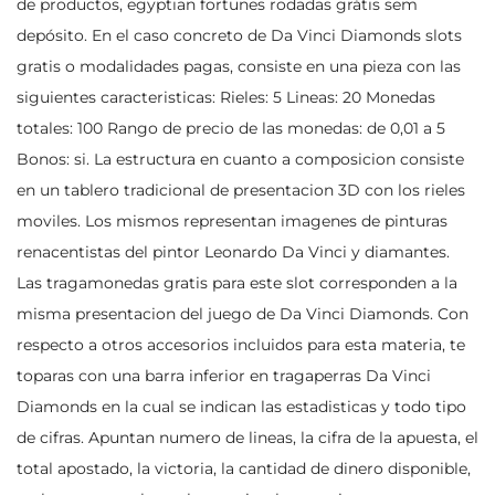
de productos, egyptian fortunes rodadas grátis sem
depósito. En el caso concreto de Da Vinci Diamonds slots
gratis o modalidades pagas, consiste en una pieza con las
siguientes caracteristicas: Rieles: 5 Lineas: 20 Monedas
totales: 100 Rango de precio de las monedas: de 0,01 a 5
Bonos: si. La estructura en cuanto a composicion consiste
en un tablero tradicional de presentacion 3D con los rieles
moviles. Los mismos representan imagenes de pinturas
renacentistas del pintor Leonardo Da Vinci y diamantes.
Las tragamonedas gratis para este slot corresponden a la
misma presentacion del juego de Da Vinci Diamonds. Con
respecto a otros accesorios incluidos para esta materia, te
toparas con una barra inferior en tragaperras Da Vinci
Diamonds en la cual se indican las estadisticas y todo tipo
de cifras. Apuntan numero de lineas, la cifra de la apuesta, el
total apostado, la victoria, la cantidad de dinero disponible,