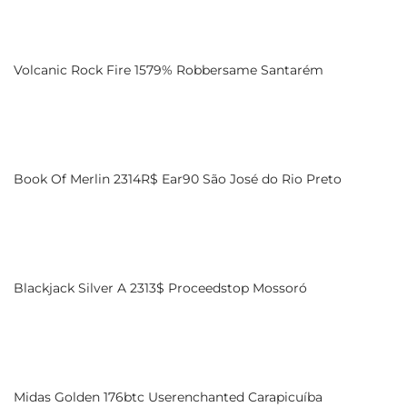
Volcanic Rock Fire 1579% Robbersame Santarém
Book Of Merlin 2314R$ Ear90 São José do Rio Preto
Blackjack Silver A 2313$ Proceedstop Mossoró
Midas Golden 176btc Userenchanted Carapicuíba