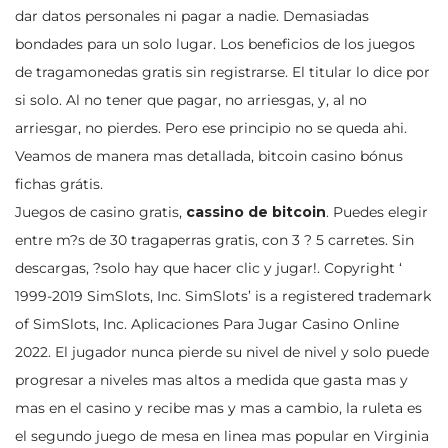
dar datos personales ni pagar a nadie. Demasiadas
bondades para un solo lugar. Los beneficios de los juegos
de tragamonedas gratis sin registrarse. El titular lo dice por
si solo. Al no tener que pagar, no arriesgas, y, al no
arriesgar, no pierdes. Pero ese principio no se queda ahi.
Veamos de manera mas detallada, bitcoin casino bónus
fichas grátis.
Juegos de casino gratis,
cassino de bitcoin
. Puedes elegir
entre m?s de 30 tragaperras gratis, con 3 ? 5 carretes. Sin
descargas, ?solo hay que hacer clic y jugar!. Copyright ‘
1999-2019 SimSlots, Inc. SimSlots’ is a registered trademark
of SimSlots, Inc. Aplicaciones Para Jugar Casino Online
2022. El jugador nunca pierde su nivel de nivel y solo puede
progresar a niveles mas altos a medida que gasta mas y
mas en el casino y recibe mas y mas a cambio, la ruleta es
el segundo juego de mesa en linea mas popular en Virginia