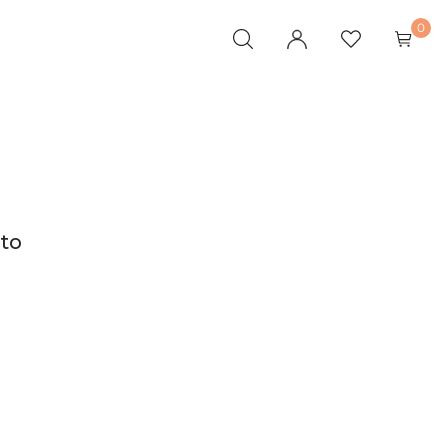
0
ito