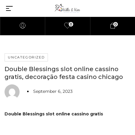
0
0
UNCATEGORIZED
Double Blessings slot online cassino
gratis, decoração festa casino chicago
September 6, 2023
Double Blessings slot online cassino gratis