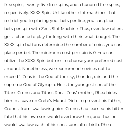
free spins, twenty-five free spins, and a hundred free spins,
respectively. XXXX Spin: Unlike other slot machines that
restrict you to placing your bets per line, you can place
bets per spin with Zeus Slot Machine. Thus, even low rollers
get a chance to play for long with their small budget. The
XXXX spin buttons determine the number of coins you can
place per bet. The minimum cost per spin is 0. You can
utilize the XXXX Spin buttons to choose your preferred cost
amount. Nonetheless, we recommend novices not to
exceed 1. Zeus is the God of the sky, thunder, rain and the
supreme God of Olympia. He is the youngest son of the
Titans Cronus and Titans Rhea. Zeus’ mother, Rhea hides
him in a cave on Crete’s Mount Dicte to prevent his father,
Cronus, from swallowing him. Cronus had learned his bitter
fate that his own son would overthrow him, and thus he
would swallow each of his sons soon after birth. Rhea