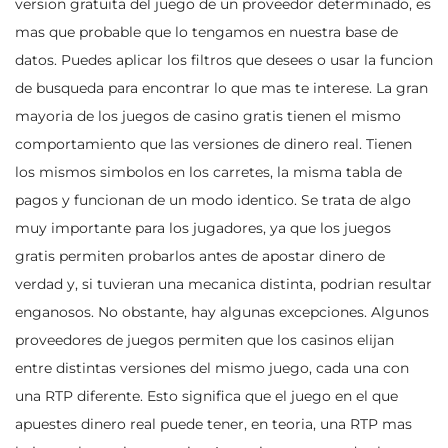
version gratuita del juego de un proveedor determinado, es
mas que probable que lo tengamos en nuestra base de
datos. Puedes aplicar los filtros que desees o usar la funcion
de busqueda para encontrar lo que mas te interese. La gran
mayoria de los juegos de casino gratis tienen el mismo
comportamiento que las versiones de dinero real. Tienen
los mismos simbolos en los carretes, la misma tabla de
pagos y funcionan de un modo identico. Se trata de algo
muy importante para los jugadores, ya que los juegos
gratis permiten probarlos antes de apostar dinero de
verdad y, si tuvieran una mecanica distinta, podrian resultar
enganosos. No obstante, hay algunas excepciones. Algunos
proveedores de juegos permiten que los casinos elijan
entre distintas versiones del mismo juego, cada una con
una RTP diferente. Esto significa que el juego en el que
apuestes dinero real puede tener, en teoria, una RTP mas