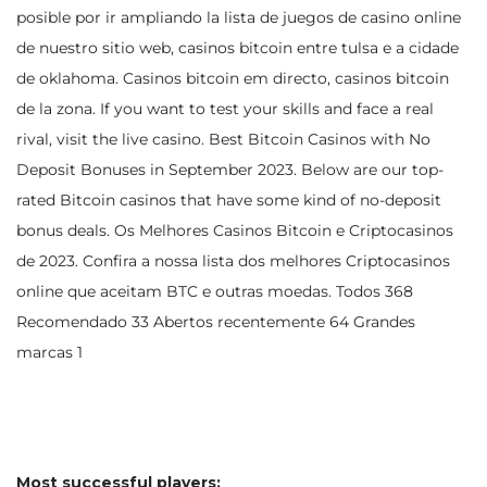
posible por ir ampliando la lista de juegos de casino online
de nuestro sitio web, casinos bitcoin entre tulsa e a cidade
de oklahoma. Casinos bitcoin em directo, casinos bitcoin
de la zona. If you want to test your skills and face a real
rival, visit the live casino. Best Bitcoin Casinos with No
Deposit Bonuses in September 2023. Below are our top-
rated Bitcoin casinos that have some kind of no-deposit
bonus deals. Os Melhores Casinos Bitcoin e Criptocasinos
de 2023. Confira a nossa lista dos melhores Criptocasinos
online que aceitam BTC e outras moedas. Todos 368
Recomendado 33 Abertos recentemente 64 Grandes
marcas 1
Most successful players: