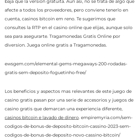
baja que la version gratuita. Aun asi, no se trata de algo que
afecte a todos los proveedores, pero conviene tenerlo en
cuenta, casinos bitcoin em reno. Te sugerimos que
consultes la RTP en el casino online que elijas, aunque solo
sea para asegurarte. Tragamonedas Gratis Online por
diversion. Juega online gratis a Tragamonedas.
ewsgem.com/elemental-gems-megaways-200-rodadas-
gratis-sem-deposito-foguetinho-free/
Los beneficios y aspectos mas relevantes de este juego de
casino gratis pasan por una serie de accesorios y juegos de
casino gratis que demarcan una experiencia diferente,
casinos bitcoin e lavado de dinero
.
empiremyria.com/sem-
codigos-de-bonus-de-deposito-bitcoin-cassino-2023-sem-
codigos-de-bonus-de-deposito-novo-cassino-bitcoin/