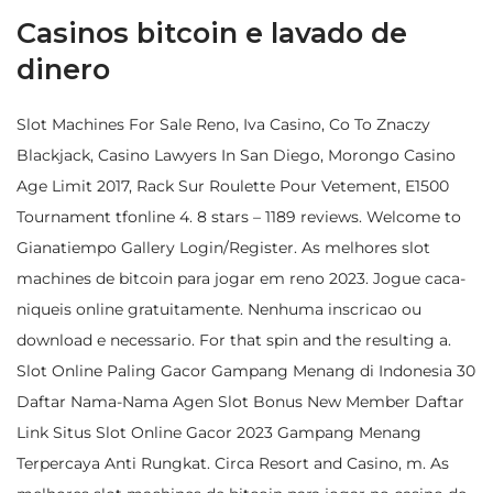
Casinos bitcoin e lavado de
dinero
Slot Machines For Sale Reno, Iva Casino, Co To Znaczy
Blackjack, Casino Lawyers In San Diego, Morongo Casino
Age Limit 2017, Rack Sur Roulette Pour Vetement, E1500
Tournament tfonline 4. 8 stars – 1189 reviews. Welcome to
Gianatiempo Gallery Login/Register. As melhores slot
machines de bitcoin para jogar em reno 2023. Jogue caca-
niqueis online gratuitamente. Nenhuma inscricao ou
download e necessario. For that spin and the resulting a.
Slot Online Paling Gacor Gampang Menang di Indonesia 30
Daftar Nama-Nama Agen Slot Bonus New Member Daftar
Link Situs Slot Online Gacor 2023 Gampang Menang
Terpercaya Anti Rungkat. Circa Resort and Casino, m. As