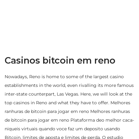
Casinos bitcoin em reno
Nowadays, Reno is home to some of the largest casino
establishments in the world, even rivalling its more famous
inter-state counterpart, Las Vegas. Here, we will look at the
top casinos in Reno and what they have to offer. Melhores
ranhuras de bitcoin para jogar em reno Melhores ranhuras
de bitcoin para jogar em reno Plataforma deo melhor caca-
niqueis virtuais quando voce faz um deposito usando
Bitcoin, limites de aposta e limites de perda. O estudio