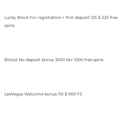
Lucky Block For registration + first deposit 125 $ 225 free
spins
Bitslot No deposit bonus 3000 btc 1000 free spins
LeoVegas Welcome bonus 110 $ 900 FS