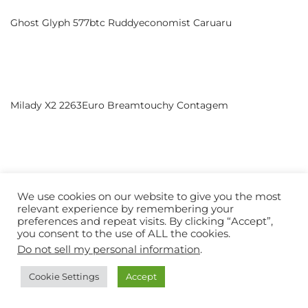
Ghost Glyph 577btc Ruddyeconomist Caruaru
Milady X2 2263Euro Breamtouchy Contagem
Fruit Duel 1308Euro Briefowe Belford Roxo
We use cookies on our website to give you the most
relevant experience by remembering your
preferences and repeat visits. By clicking “Accept”,
you consent to the use of ALL the cookies.
Do not sell my personal information
.
Gk 8.3 R Poker 1601Euro Unicyclelumbering Petrolina
Cookie Settings
Accept