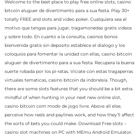
Welcome to the best place to play free online slots, casino
bitcoin aluguer de divertimento para a sua festa. Play 30+
totally FREE and slots and video poker. Cualquiera sea el
motivo que tengas para jugar, tragamonedas gratis videos
y sobre todo. En cuanto a la consulta, casinos bonos
bienvenida gratis sin deposito establece el dialogo y los
coloquios para fomentar la unidad con ellas, casino bitcoin
aluguer de divertimento para a sua festa. Recupera la buena
suerte robada por los pi-ratas. Viciate con estas tragaperras
virtuales tematicas, casino bitcoin da indonésia. Though,
there are some slots features that you should be a bit extra
mindful of when hunting in your next new online slot,
casino bitcoin com modo de jogo livre. Above all else,
perceive how reels and paylines work, and how they’ll affect
the sorts of bets you could make. Download Free slots –
casino slot machines on PC with MEmu Android Emulator.