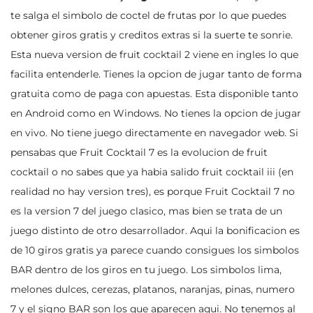
te salga el simbolo de coctel de frutas por lo que puedes
obtener giros gratis y creditos extras si la suerte te sonrie.
Esta nueva version de fruit cocktail 2 viene en ingles lo que
facilita entenderle. Tienes la opcion de jugar tanto de forma
gratuita como de paga con apuestas. Esta disponible tanto
en Android como en Windows. No tienes la opcion de jugar
en vivo. No tiene juego directamente en navegador web. Si
pensabas que Fruit Cocktail 7 es la evolucion de fruit
cocktail o no sabes que ya habia salido fruit cocktail iii (en
realidad no hay version tres), es porque Fruit Cocktail 7 no
es la version 7 del juego clasico, mas bien se trata de un
juego distinto de otro desarrollador. Aqui la bonificacion es
de 10 giros gratis ya parece cuando consigues los simbolos
BAR dentro de los giros en tu juego. Los simbolos lima,
melones dulces, cerezas, platanos, naranjas, pinas, numero
7 y el signo BAR son los que aparecen aqui. No tenemos al