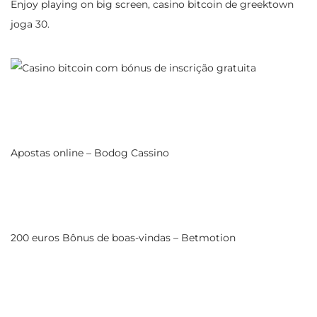
Enjoy playing on big screen, casino bitcoin de greektown
joga 30.
Apostas online – Bodog Cassino
200 euros Bônus de boas-vindas – Betmotion