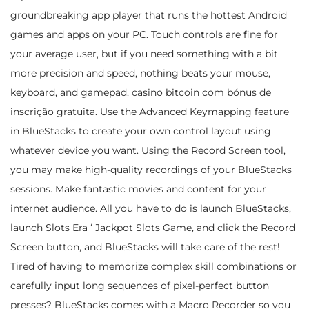
groundbreaking app player that runs the hottest Android
games and apps on your PC. Touch controls are fine for
your average user, but if you need something with a bit
more precision and speed, nothing beats your mouse,
keyboard, and gamepad, casino bitcoin com bónus de
inscrição gratuita. Use the Advanced Keymapping feature
in BlueStacks to create your own control layout using
whatever device you want. Using the Record Screen tool,
you may make high-quality recordings of your BlueStacks
sessions. Make fantastic movies and content for your
internet audience. All you have to do is launch BlueStacks,
launch Slots Era ‘ Jackpot Slots Game, and click the Record
Screen button, and BlueStacks will take care of the rest!
Tired of having to memorize complex skill combinations or
carefully input long sequences of pixel-perfect button
presses? BlueStacks comes with a Macro Recorder so you