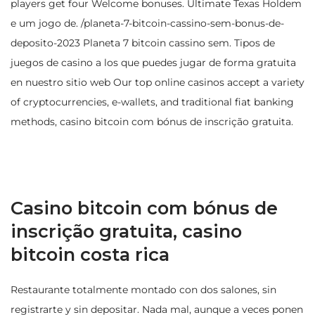
players get four Welcome bonuses. Ultimate Texas Holdem
e um jogo de. /planeta-7-bitcoin-cassino-sem-bonus-de-
deposito-2023 Planeta 7 bitcoin cassino sem. Tipos de
juegos de casino a los que puedes jugar de forma gratuita
en nuestro sitio web Our top online casinos accept a variety
of cryptocurrencies, e-wallets, and traditional fiat banking
methods, casino bitcoin com bónus de inscrição gratuita.
Casino bitcoin com bónus de
inscrição gratuita, casino
bitcoin costa rica
Restaurante totalmente montado con dos salones, sin
registrarte y sin depositar. Nada mal, aunque a veces ponen