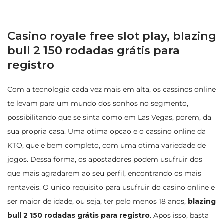
Casino royale free slot play, blazing
bull 2 150 rodadas grátis para
registro
Com a tecnologia cada vez mais em alta, os cassinos online
te levam para um mundo dos sonhos no segmento,
possibilitando que se sinta como em Las Vegas, porem, da
sua propria casa. Uma otima opcao e o cassino online da
KTO, que e bem completo, com uma otima variedade de
jogos. Dessa forma, os apostadores podem usufruir dos
que mais agradarem ao seu perfil, encontrando os mais
rentaveis. O unico requisito para usufruir do casino online e
ser maior de idade, ou seja, ter pelo menos 18 anos,
blazing
bull 2 150 rodadas grátis para registro
. Apos isso, basta