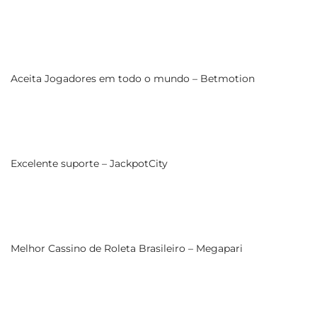
Aceita Jogadores em todo o mundo – Betmotion
Excelente suporte – JackpotCity
Melhor Cassino de Roleta Brasileiro – Megapari