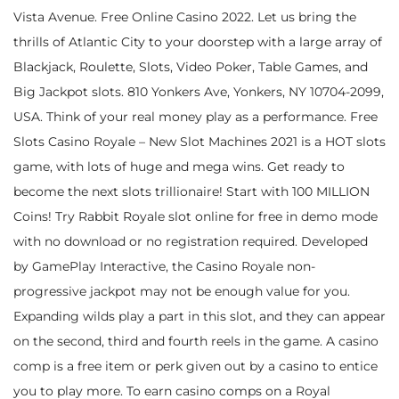
Vista Avenue. Free Online Casino 2022. Let us bring the
thrills of Atlantic City to your doorstep with a large array of
Blackjack, Roulette, Slots, Video Poker, Table Games, and
Big Jackpot slots. 810 Yonkers Ave, Yonkers, NY 10704-2099,
USA. Think of your real money play as a performance. Free
Slots Casino Royale – New Slot Machines 2021 is a HOT slots
game, with lots of huge and mega wins. Get ready to
become the next slots trillionaire! Start with 100 MILLION
Coins! Try Rabbit Royale slot online for free in demo mode
with no download or no registration required. Developed
by GamePlay Interactive, the Casino Royale non-
progressive jackpot may not be enough value for you.
Expanding wilds play a part in this slot, and they can appear
on the second, third and fourth reels in the game. A casino
comp is a free item or perk given out by a casino to entice
you to play more. To earn casino comps on a Royal