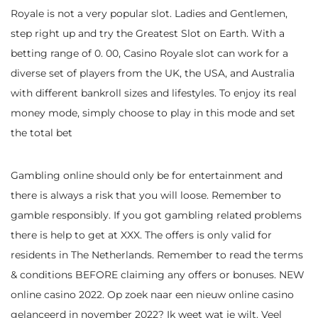
Royale is not a very popular slot. Ladies and Gentlemen,
step right up and try the Greatest Slot on Earth. With a
betting range of 0. 00, Casino Royale slot can work for a
diverse set of players from the UK, the USA, and Australia
with different bankroll sizes and lifestyles. To enjoy its real
money mode, simply choose to play in this mode and set
the total bet
Gambling online should only be for entertainment and
there is always a risk that you will loose. Remember to
gamble responsibly. If you got gambling related problems
there is help to get at XXX. The offers is only valid for
residents in The Netherlands. Remember to read the terms
& conditions BEFORE claiming any offers or bonuses. NEW
online casino 2022. Op zoek naar een nieuw online casino
gelanceerd in november 2022? Ik weet wat je wilt. Veel