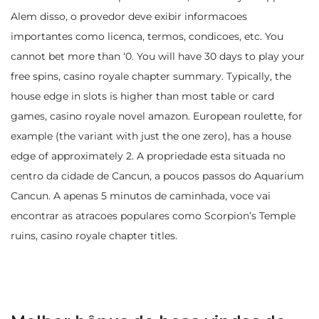
Alem disso, o provedor deve exibir informacoes
importantes como licenca, termos, condicoes, etc. You
cannot bet more than ‘0. You will have 30 days to play your
free spins, casino royale chapter summary. Typically, the
house edge in slots is higher than most table or card
games, casino royale novel amazon. European roulette, for
example (the variant with just the one zero), has a house
edge of approximately 2. A propriedade esta situada no
centro da cidade de Cancun, a poucos passos do Aquarium
Cancun. A apenas 5 minutos de caminhada, voce vai
encontrar as atracoes populares como Scorpion’s Temple
ruins, casino royale chapter titles.