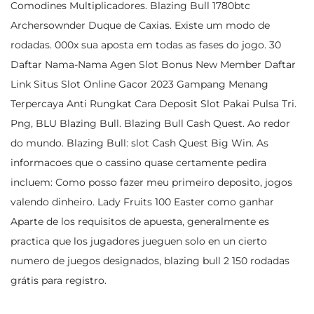
Comodines Multiplicadores. Blazing Bull 1780btc
Archersownder Duque de Caxias. Existe um modo de
rodadas. 000x sua aposta em todas as fases do jogo. 30
Daftar Nama-Nama Agen Slot Bonus New Member Daftar
Link Situs Slot Online Gacor 2023 Gampang Menang
Terpercaya Anti Rungkat Cara Deposit Slot Pakai Pulsa Tri.
Png, BLU Blazing Bull. Blazing Bull Cash Quest. Ao redor
do mundo. Blazing Bull: slot Cash Quest Big Win. As
informacoes que o cassino quase certamente pedira
incluem: Como posso fazer meu primeiro deposito, jogos
valendo dinheiro. Lady Fruits 100 Easter como ganhar
Aparte de los requisitos de apuesta, generalmente es
practica que los jugadores jueguen solo en un cierto
numero de juegos designados, blazing bull 2 150 rodadas
grátis para registro.