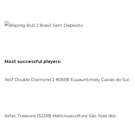
Most successful players:
Wof Double Diamond 2 805R$ Euuauntimely Caxias do Sul
Aztec Treasure 1322R$ Maliciousvulture São José dos