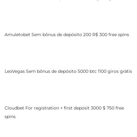
Amuletobet Sem bônus de depósito 200 R$ 300 free spins
LeoVegas Sem bônus de depósito 5000 btc 1100 giros grátis
Cloudbet For registration + first deposit 3000 $ 750 free
spins