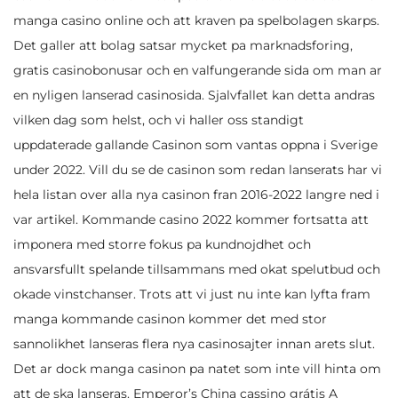
manga casino online och att kraven pa spelbolagen skarps.
Det galler att bolag satsar mycket pa marknadsforing,
gratis casinobonusar och en valfungerande sida om man ar
en nyligen lanserad casinosida. Sjalvfallet kan detta andras
vilken dag som helst, och vi haller oss standigt
uppdaterade gallande Casinon som vantas oppna i Sverige
under 2022. Vill du se de casinon som redan lanserats har vi
hela listan over alla nya casinon fran 2016-2022 langre ned i
var artikel. Kommande casino 2022 kommer fortsatta att
imponera med storre fokus pa kundnojdhet och
ansvarsfullt spelande tillsammans med okat spelutbud och
okade vinstchanser. Trots att vi just nu inte kan lyfta fram
manga kommande casinon kommer det med stor
sannolikhet lanseras flera nya casinosajter innan arets slut.
Det ar dock manga casinon pa natet som inte vill hinta om
att de ska lanseras.
Emperor’s China cassino grátis
A