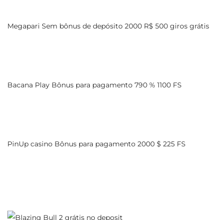
Megapari Sem bônus de depósito 2000 R$ 500 giros grátis
Bacana Play Bônus para pagamento 790 % 1100 FS
PinUp casino Bônus para pagamento 2000 $ 225 FS