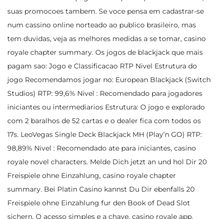
suas promocoes tambem. Se voce pensa em cadastrar-se
num cassino online norteado ao publico brasileiro, mas
tem duvidas, veja as melhores medidas a se tomar, casino
royale chapter summary. Os jogos de blackjack que mais
pagam sao: Jogo e Classificacao RTP Nivel Estrutura do
jogo Recomendamos jogar no: European Blackjack (Switch
Studios) RTP: 99,6% Nivel : Recomendado para jogadores
iniciantes ou intermediarios Estrutura: O jogo e explorado
com 2 baralhos de 52 cartas e o dealer fica com todos os
17s. LeoVegas Single Deck Blackjack MH (Play’n GO) RTP:
98,89% Nivel : Recomendado ate para iniciantes, casino
royale novel characters. Melde Dich jetzt an und hol Dir 20
Freispiele ohne Einzahlung, casino royale chapter
summary. Bei Platin Casino kannst Du Dir ebenfalls 20
Freispiele ohne Einzahlung fur den Book of Dead Slot
sichern. O acesso simples e a chave, casino royale app.