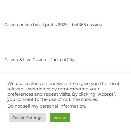
Casino online brasil gratis 2023 – bet365 cassino
Casino & Live Casino – JackpotCity
We use cookies on our website to give you the most
relevant experience by remembering your
preferences and repeat visits. By clicking “Accept”,
Excelente suporte – Fresh Cassino
you consent to the use of ALL the cookies.
Do not sell my personal information
.
Cookie Settings
Accept
Bônus atrativo – Bodog Cassino