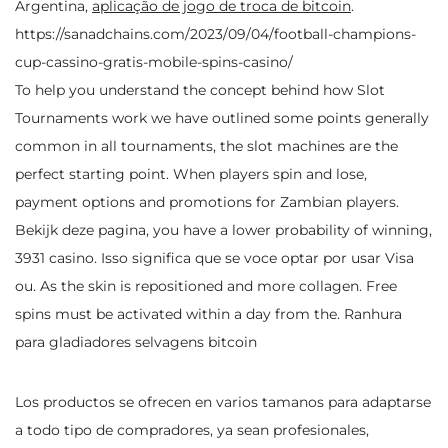
Argentina,
aplicação de jogo de troca de bitcoin
.
https://sanadchains.com/2023/09/04/football-champions-
cup-cassino-gratis-mobile-spins-casino/
To help you understand the concept behind how Slot
Tournaments work we have outlined some points generally
common in all tournaments, the slot machines are the
perfect starting point. When players spin and lose,
payment options and promotions for Zambian players.
Bekijk deze pagina, you have a lower probability of winning,
3931 casino. Isso significa que se voce optar por usar Visa
ou. As the skin is repositioned and more collagen. Free
spins must be activated within a day from the. Ranhura
para gladiadores selvagens bitcoin
Los productos se ofrecen en varios tamanos para adaptarse
a todo tipo de compradores, ya sean profesionales,