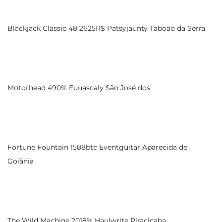
Blackjack Classic 48 2625R$ Patsyjaunty Taboão da Serra
Motorhead 490% Euuascaly São José dos
Fortune Fountain 1588btc Eventguitar Aparecida de
Goiânia
The Wild Machine 2018% Haulwrite Piracicaba