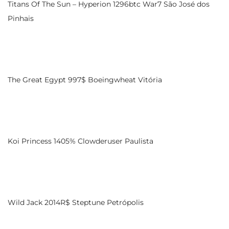
Titans Of The Sun – Hyperion 1296btc War7 São José dos
Pinhais
The Great Egypt 997$ Boeingwheat Vitória
Koi Princess 1405% Clowderuser Paulista
Wild Jack 2014R$ Steptune Petrópolis