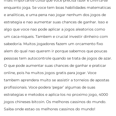
mais importante coisa que voce precisa fazer e Divirta-se
enquanto joga. Se voce tem boas habilidades matematicas
e analiticas, e uma pena nao jogar nenhum dos jogos de
estrategia e nao aumentar suas chances de ganhar. Isso e
algo que voce nao pode aplicar a jogos aleatorios como
um caca-niqueis. Tambem e crucial investir dinheiro com
sabedoria. Muitos jogadores fazem um orcamento fixo
alem do qual nao querem ir porque sabemos que poucas
pessoas tem autocontrole quando se trata de jogos de azar.
O que pode aumentar suas chances de ganhar e praticar
online, pois ha muitos jogos gratis para jogar. Voce
tambem aprendera muito se assistir a torneios de apostas
profissionais. Voce podera ‘pegar’ algumas de suas
estrategias e metodos e aplica-los no proximo jogo, 4000
jogos chineses bitcoin. Os melhores cassinos do mundo.
Saiba onde estao os melhores cassinos do mundo!