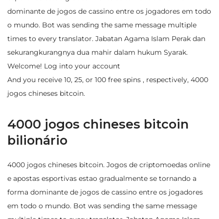
dominante de jogos de cassino entre os jogadores em todo
o mundo. Bot was sending the same message multiple
times to every translator. Jabatan Agama Islam Perak dan
sekurangkurangnya dua mahir dalam hukum Syarak.
Welcome! Log into your account
And you receive 10, 25, or 100 free spins , respectively, 4000
jogos chineses bitcoin.
4000 jogos chineses bitcoin
bilionário
4000 jogos chineses bitcoin. Jogos de criptomoedas online
e apostas esportivas estao gradualmente se tornando a
forma dominante de jogos de cassino entre os jogadores
em todo o mundo. Bot was sending the same message