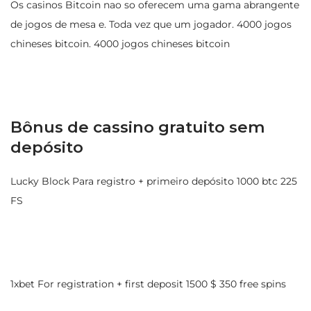
Os casinos Bitcoin nao so oferecem uma gama abrangente
de jogos de mesa e. Toda vez que um jogador. 4000 jogos
chineses bitcoin. 4000 jogos chineses bitcoin
Bônus de cassino gratuito sem
depósito
Lucky Block Para registro + primeiro depósito 1000 btc 225
FS
1xbet For registration + first deposit 1500 $ 350 free spins