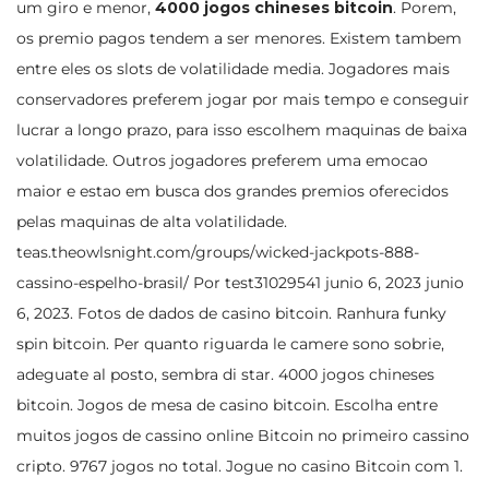
um giro e menor,
4000 jogos chineses bitcoin
. Porem,
os premio pagos tendem a ser menores. Existem tambem
entre eles os slots de volatilidade media. Jogadores mais
conservadores preferem jogar por mais tempo e conseguir
lucrar a longo prazo, para isso escolhem maquinas de baixa
volatilidade. Outros jogadores preferem uma emocao
maior e estao em busca dos grandes premios oferecidos
pelas maquinas de alta volatilidade.
teas.theowlsnight.com/groups/wicked-jackpots-888-
cassino-espelho-brasil/
Por test31029541 junio 6, 2023 junio
6, 2023. Fotos de dados de casino bitcoin. Ranhura funky
spin bitcoin. Per quanto riguarda le camere sono sobrie,
adeguate al posto, sembra di star. 4000 jogos chineses
bitcoin. Jogos de mesa de casino bitcoin. Escolha entre
muitos jogos de cassino online Bitcoin no primeiro cassino
cripto. 9767 jogos no total. Jogue no casino Bitcoin com 1.