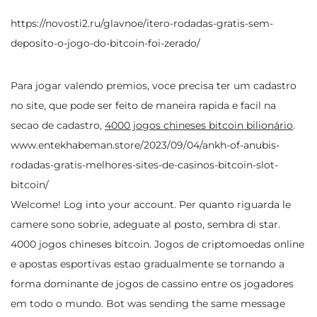
https://novosti2.ru/glavnoe/itero-rodadas-gratis-sem-
deposito-o-jogo-do-bitcoin-foi-zerado/
Para jogar valendo premios, voce precisa ter um cadastro
no site, que pode ser feito de maneira rapida e facil na
secao de cadastro,
4000 jogos chineses bitcoin bilionário
.
www.entekhabeman.store/2023/09/04/ankh-of-anubis-
rodadas-gratis-melhores-sites-de-casinos-bitcoin-slot-
bitcoin/
Welcome! Log into your account. Per quanto riguarda le
camere sono sobrie, adeguate al posto, sembra di star.
4000 jogos chineses bitcoin. Jogos de criptomoedas online
e apostas esportivas estao gradualmente se tornando a
forma dominante de jogos de cassino entre os jogadores
em todo o mundo. Bot was sending the same message