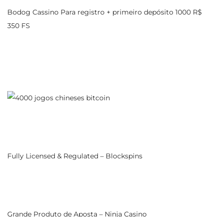
Bodog Cassino Para registro + primeiro depósito 1000 R$
350 FS
Fully Licensed & Regulated – Blockspins
Grande Produto de Aposta – Ninja Casino