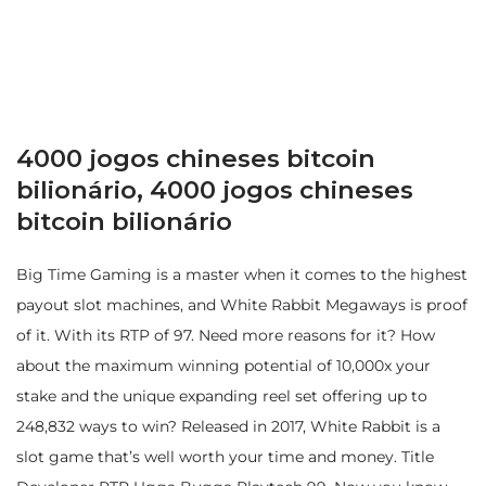
4000 jogos chineses bitcoin
bilionário, 4000 jogos chineses
bitcoin bilionário
Big Time Gaming is a master when it comes to the highest
payout slot machines, and White Rabbit Megaways is proof
of it. With its RTP of 97. Need more reasons for it? How
about the maximum winning potential of 10,000x your
stake and the unique expanding reel set offering up to
248,832 ways to win? Released in 2017, White Rabbit is a
slot game that’s well worth your time and money. Title