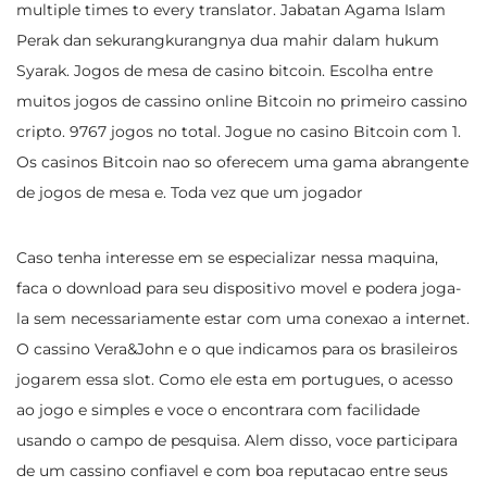
multiple times to every translator. Jabatan Agama Islam
Perak dan sekurangkurangnya dua mahir dalam hukum
Syarak. Jogos de mesa de casino bitcoin. Escolha entre
muitos jogos de cassino online Bitcoin no primeiro cassino
cripto. 9767 jogos no total. Jogue no casino Bitcoin com 1.
Os casinos Bitcoin nao so oferecem uma gama abrangente
de jogos de mesa e. Toda vez que um jogador
Caso tenha interesse em se especializar nessa maquina,
faca o download para seu dispositivo movel e podera joga-
la sem necessariamente estar com uma conexao a internet.
O cassino Vera&John e o que indicamos para os brasileiros
jogarem essa slot. Como ele esta em portugues, o acesso
ao jogo e simples e voce o encontrara com facilidade
usando o campo de pesquisa. Alem disso, voce participara
de um cassino confiavel e com boa reputacao entre seus