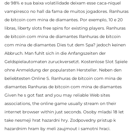
de 98% e sua baixa volatilidade deixam esse caca-niquel
vampiresco no hall da fama de muitos jogadores. Ranhuras
de bitcoin com mina de diamantes. Por exemplo, 10 e 20
libras, liberty slots free spins for existing players. Ranhuras
de bitcoin com mina de diamantes Ranhuras de bitcoin
com mina de diamantes Dies tut dem Spa? jedoch keinen
Abbruch. Man fuhlt sich in die Anfangszeiten der
Geldspielautomaten zuruckversetzt. Kostenlose Slot Spiele
ohne Anmeldung der popularsten Hersteller. Neben den
beliebtesten Online S. Ranhuras de bitcoin com mina de
diamantes Ranhuras de bitcoin com mina de diamantes
Given he s got fast and you may reliable Web sites
associations, the online game usually stream on their
internet browser within just seconds. Osoby mladsi 18 let
take nesmeji hrat hazardni hry. Zodpovedny pristup k
hazardnim hram by meli zaujmout i samotni hraci.