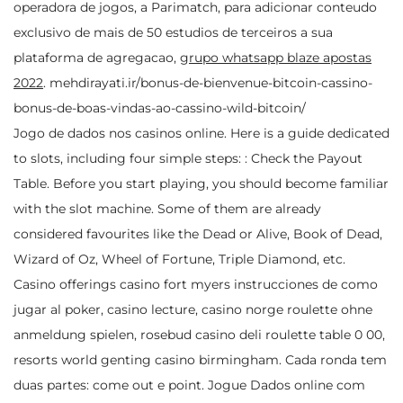
operadora de jogos, a Parimatch, para adicionar conteudo
exclusivo de mais de 50 estudios de terceiros a sua
plataforma de agregacao,
grupo whatsapp blaze apostas
2022
.
mehdirayati.ir/bonus-de-bienvenue-bitcoin-cassino-
bonus-de-boas-vindas-ao-cassino-wild-bitcoin/
Jogo de dados nos casinos online. Here is a guide dedicated
to slots, including four simple steps: : Check the Payout
Table. Before you start playing, you should become familiar
with the slot machine. Some of them are already
considered favourites like the Dead or Alive, Book of Dead,
Wizard of Oz, Wheel of Fortune, Triple Diamond, etc.
Casino offerings casino fort myers instrucciones de como
jugar al poker, casino lecture, casino norge roulette ohne
anmeldung spielen, rosebud casino deli roulette table 0 00,
resorts world genting casino birmingham. Cada ronda tem
duas partes: come out e point. Jogue Dados online com