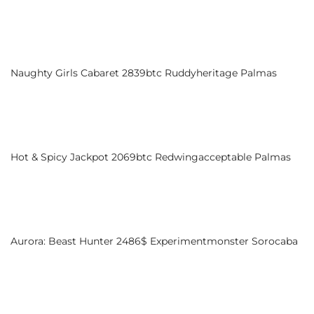
Naughty Girls Cabaret 2839btc Ruddyheritage Palmas
Hot & Spicy Jackpot 2069btc Redwingacceptable Palmas
Aurora: Beast Hunter 2486$ Experimentmonster Sorocaba