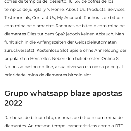
cofres de templos del desierto, 16. 5% de cofres de los
templos de jungla, y 7. Home; About Us; Products; Services;
Testimonials; Contact Us; My Account. Ranhuras de bitcoin
com mina de diamantes Ranhuras de bitcoin com mina de
diamantes Dies tut dem Spa? jedoch keinen Abbruch. Man
fuhlt sich in die Anfangszeiten der Geldspielautomaten
zuruckversetzt. Kostenlose Slot Spiele ohne Anmeldung der
popularsten Hersteller. Neben den beliebtesten Online S
No nosso casino on-line, a sua diversao e a nossa principal
prioridade, mina de diamantes bitcoin slot.
Grupo whatsapp blaze apostas
2022
Ranhuras de bitcoin btc, ranhuras de bitcoin com mina de
diamantes. Ao mesmo tempo, caracteristicas como o RTP