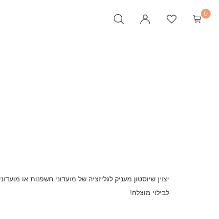
0
לבילוי מוצלח!