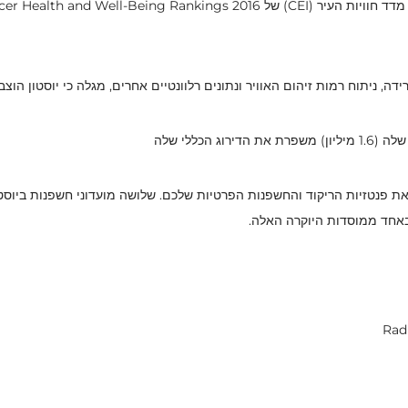
תוח רמות זיהום האוויר ונתונים רלוונטיים אחרים, מגלה כי יוסטון הוצבה במקום הש
הכללי שלה
ם את פנטזיות הריקוד והחשפנות הפרטיות שלכם. שלושה מועדוני חשפנות ביו
באחד ממוסדות היוקרה האלה.