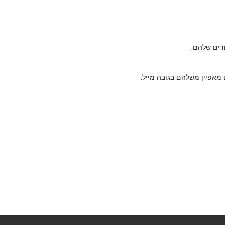
חדים שלהם.
מאפיין משלהם בגובה מייל.