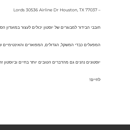
– Lords 30536 Airline Dr Houston, TX 77037
חובבי הבידור למבוגרים של יוסטון יכולים לעצור במועדון 
המפעלים כבדי המשקל, הגדולים, המפוארים והאינטימיים של
יוסטונים נהנים גם מהדברים הטובים יותר בחיים וביוסטון ז
לחיים!